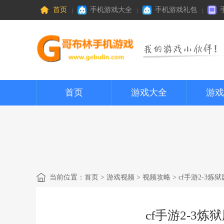
首页
手机游戏大全
手机游戏礼包
首页
游戏大全
游戏
当前位置：
首页
>
游戏视频
>
视频攻略
> cf手游2-3
cf手游2-3