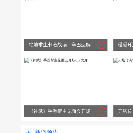
绝地求生刺激战场：辛巴达解
暖暖环
说祭坛5杀空投枪召唤防弹车
略 梦
《神武》手游帮主见面会开场
刀塔传
CG大片
新游预告