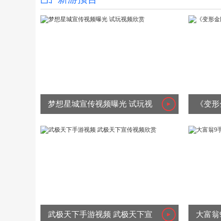
梦想星城宣传视频曝光 试玩视
《变形
频欣赏
首测 
武极天下手游视频 武极天下宣
大富翁