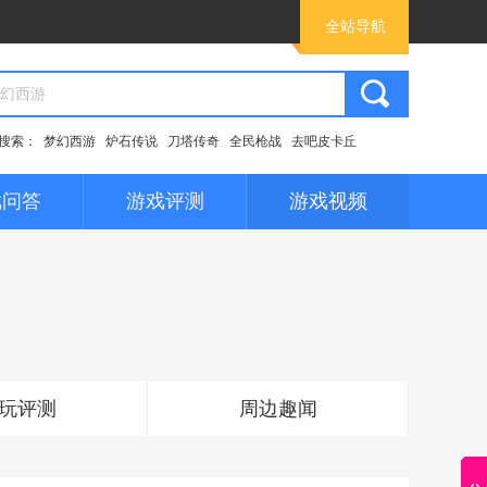
全站导航
搜索：
梦幻西游
炉石传说
刀塔传奇
全民枪战
去吧皮卡丘
戏问答
游戏评测
游戏视频
玩评测
周边趣闻