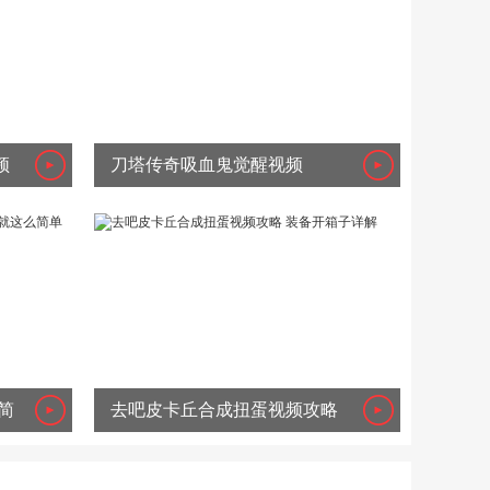
频
刀塔传奇吸血鬼觉醒视频
简
去吧皮卡丘合成扭蛋视频攻略
装备开箱子详解