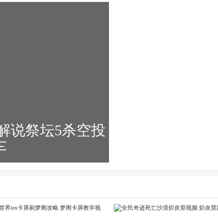
解说祭坛5杀空投
车