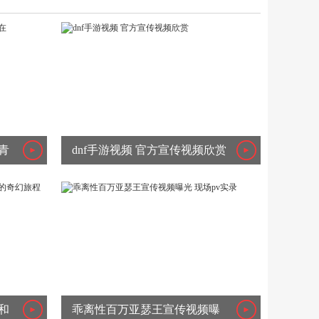
青
dnf手游视频 官方宣传视频欣赏
和
乖离性百万亚瑟王宣传视频曝