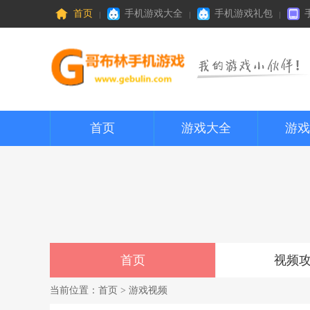
首页
手机游戏大全
手机游戏礼包
首页
游戏大全
游戏
首页
视频
当前位置：
首页
>
游戏视频