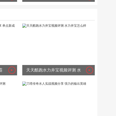
光 现场pv实录
霸
天天酷跑水力井宝视频评测 水
力井宝怎么样