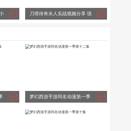
小
刀塔传奇水人实战视频分享 强
力的输出英雄
季
梦幻西游手游同名动漫第一季
第十二集