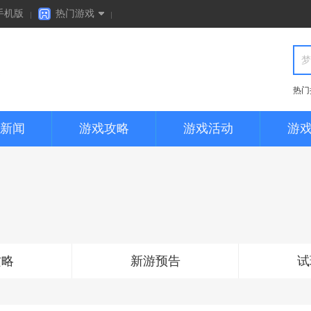
手机版
热门游戏
cf手游
秦时明月
热门
炉石传说
全民突击
新闻
游戏攻略
游戏活动
游
部落冲突
火影忍者
攻略
新游预告
试